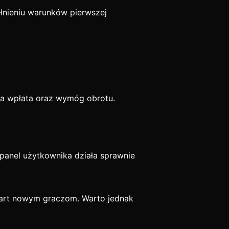
łnieniu warunków pierwszej
lna wpłata oraz wymóg obrotu.
a panel użytkownika działa sprawnie
tart nowym graczom. Warto jednak