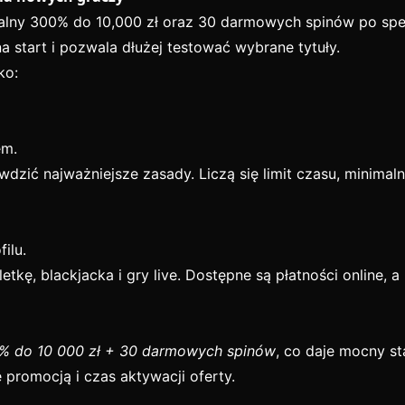
talny 300% do 10,000 zł oraz 30 darmowych spinów po spe
a start i pozwala dłużej testować wybrane tytuły.
ko:
em.
dzić najważniejsze zasady. Liczą się limit czasu, minima
ilu.
etkę, blackjacka i gry live. Dostępne są płatności online, 
% do 10 000 zł + 30 darmowych spinów
, co daje mocny s
e promocją i czas aktywacji oferty.