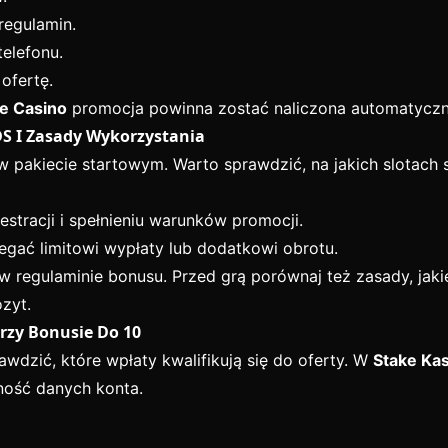
regulamin.
telefonu.
 ofertę.
e Casino
promocja powinna zostać naliczona automatycznie,
S I Zasady Wykorzystania
pakiecie startowym. Warto sprawdzić, na jakich slotach 
estracji i spełnieniu warunków promocji.
gać limitowi wypłaty lub dodatkowi obrotu.
w regulaminie bonusu. Przed grą porównaj też zasady, jaki
zyt.
rzy Bonusie Do 10
awdzić, które wpłaty kwalifikują się do oferty. W
Stake Ka
ość danych konta.