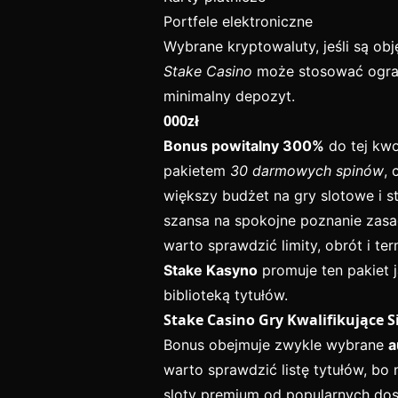
Portfele elektroniczne
Wybrane kryptowaluty, jeśli są ob
Stake Casino
może stosować ograni
minimalny depozyt.
000zł
Bonus powitalny 300%
do tej kwo
pakietem
30 darmowych spinów
, 
większy budżet na gry slotowe i s
szansa na spokojne poznanie zasa
warto sprawdzić limity, obrót i te
Stake Kasyno
promuje ten pakiet 
biblioteką tytułów.
Stake Casino Gry Kwalifikujące S
Bonus obejmuje zwykle wybrane
a
warto sprawdzić listę tytułów, bo n
sloty premium od popularnych do