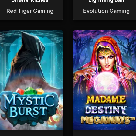
Red Tiger Gaming
Evolution Gaming