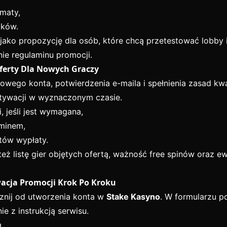
maty,
dków.
 jako propozycję dla osób, które chcą przetestować lobby 
ie regulaminu promocji.
ferty Dla Nowych Graczy
owego konta, potwierdzenia e-maila i spełnienia zasad kwa
ktywacji w wyznaczonym czasie.
 jeśli jest wymagana,
aminem,
tów wypłaty.
eż listę gier objętych ofertą, ważność free spinów oraz e
wacja Promocji Krok Po Kroku
znij od utworzenia konta w
Stake Kasyno
. W formularzu 
ie z instrukcją serwisu.
a
.