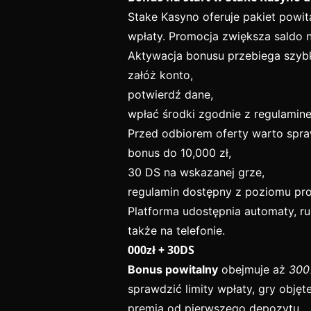
Stake Kasyno oferuje pakiet powi
wpłaty. Promocja zwiększa saldo n
Aktywacja bonusu przebiega szyb
załóż konto,
potwierdź dane,
wpłać środki zgodnie z regulamin
Przed odbiorem oferty warto spraw
bonus do 10,000 zł,
30 DS na wskazanej grze,
regulamin dostępny z poziomu prof
Platforma udostępnia automaty, rul
także na telefonie.
000zł + 30DS
Bonus powitalny
obejmuje aż
300
sprawdzić limity wpłaty, gry objęt
premia od pierwszego depozytu,